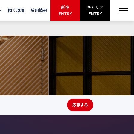
新卒
キャリア
ツ
働く環境
採用情報
ENTRY
ENTRY
応募する