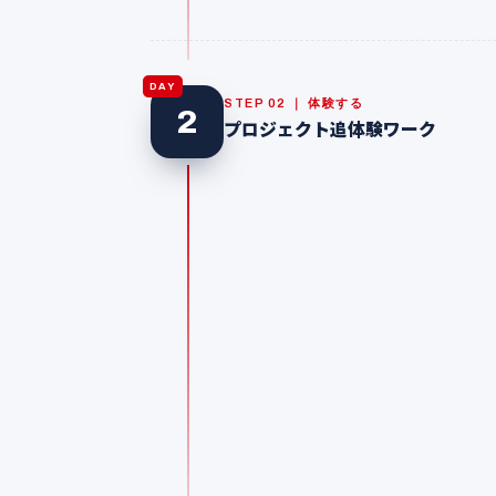
DAY
STEP 02 ｜ 体験する
2
プロジェクト追体験ワーク