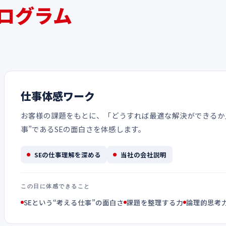
ログラム
仕事体感ワーク
お客様の課題をもとに、「どうすれば最適な解決ができるか
事”であるSEの面白さを体感します。
SEの仕事理解を深める
当社の会社説明
この日に体感できること
SEという“考える仕事”の面白さ
課題を整理する力
論理的思考