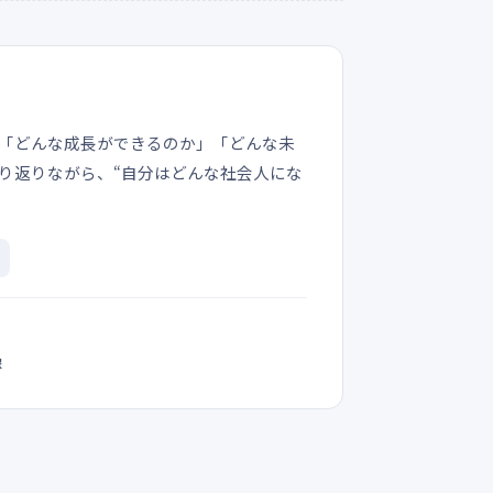
「どんな成長ができるのか」「どんな未
り返りながら、“自分はどんな社会人にな
像