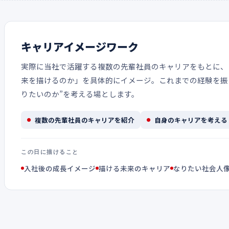
キャリアイメージワーク
実際に当社で活躍する複数の先輩社員のキャリアをもとに、
来を描けるのか」を具体的にイメージ。これまでの経験を振
りたいのか”を考える場とします。
複数の先輩社員のキャリアを紹介
自身のキャリアを考える
この日に描けること
入社後の成長イメージ
描ける未来のキャリア
なりたい社会人