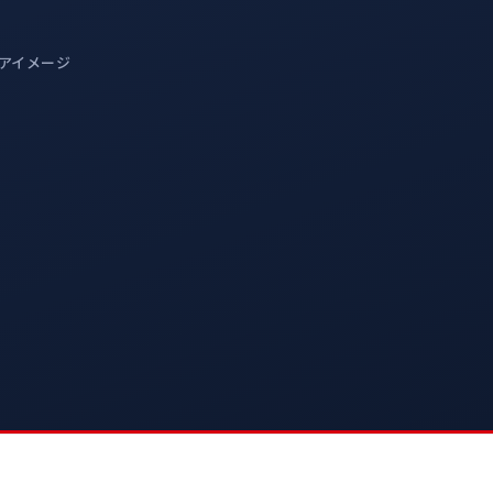
アイメージ