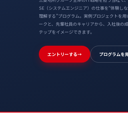
SE（システムエンジニア）の仕事を“体験し
理解する”プログラム。実例プロジェクトを用
ークと、先輩社員のキャリアから、入社後の
テップをイメージできます。
エントリーする
→
プログラムを