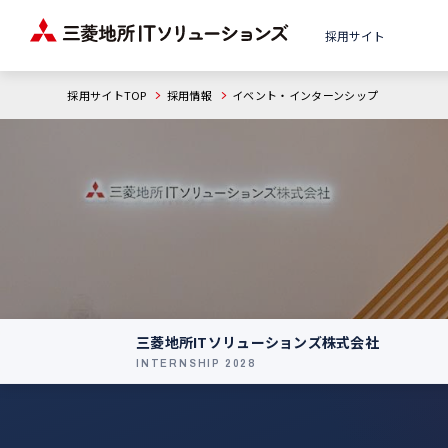
採用サイト
採用サイトTOP
採用情報
イベント・インターンシップ
三菱地所ITソリューションズ株式会社
INTERNSHIP 2028