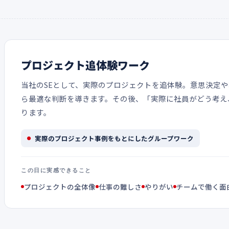
プロジェクト追体験ワーク
当社のSEとして、実際のプロジェクトを追体験。意思決定
ら最適な判断を導きます。その後、「実際に社員がどう考え
ります。
実際のプロジェクト事例をもとにしたグループワーク
この日に実感できること
プロジェクトの全体像
仕事の難しさ
やりがい
チームで働く面