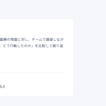
や葛藤の場面に対し、チームで議論しなが
、どう行動したのか」を比較して振り返
白さ