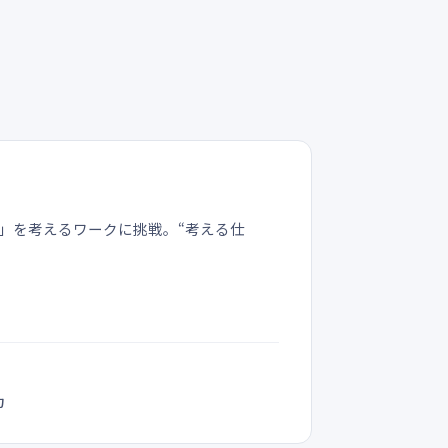
」を考えるワークに挑戦。“考える仕
力